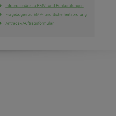
Infobroschüre zu EMV- und Funkprüfungen
Fragebogen zu EMV- und Sicherheitsprüfung
Antrags-/Auftragsformular