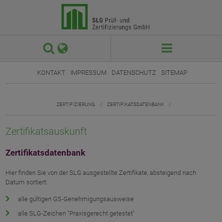
 

KONTAKT
IMPRESSUM
DATENSCHUTZ
SITEMAP
ZERTIFIZIERUNG
/
ZERTIFIKATSDATENBANK
/
Zertifikatsauskunft
Zertifikatsdatenbank
Hier finden Sie von der SLG ausgestellte Zertifikate, absteigend nach
Datum sortiert:
alle gültigen GS-Genehmigungsausweise
alle SLG-Zeichen "Praxisgerecht getestet"