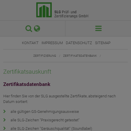
 

KONTAKT
IMPRESSUM
DATENSCHUTZ
SITEMAP
ZERTIFIZIERUNG
/
ZERTIFIKATSDATENBANK
/
Zertifikatsauskunft
Zertifikatsdatenbank
Hier finden Sie von der SLG ausgestellte Zertifikate, absteigend nach
Datum sortiert:
alle gültigen GS-Genehmigungsausweise
alle SLG-Zeichen "Praxisgerecht getestet"
alle SLG-Zeichen "Geräuschqualität" (Soundlabel)