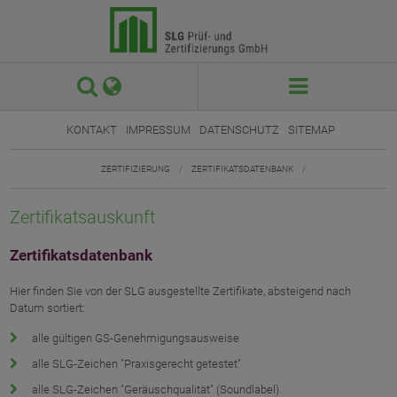
 

KONTAKT
IMPRESSUM
DATENSCHUTZ
SITEMAP
ZERTIFIZIERUNG
/
ZERTIFIKATSDATENBANK
/
Zertifikatsauskunft
Zertifikatsdatenbank
Hier finden Sie von der SLG ausgestellte Zertifikate, absteigend nach
Datum sortiert:
alle gültigen GS-Genehmigungsausweise
alle SLG-Zeichen "Praxisgerecht getestet"
alle SLG-Zeichen "Geräuschqualität" (Soundlabel)