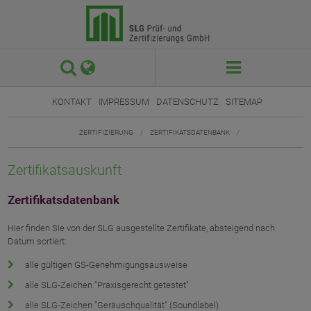
 

KONTAKT
IMPRESSUM
DATENSCHUTZ
SITEMAP
ZERTIFIZIERUNG
/
ZERTIFIKATSDATENBANK
/
Zertifikatsauskunft
Zertifikatsdatenbank
Hier finden Sie von der SLG ausgestellte Zertifikate, absteigend nach
Datum sortiert:
alle gültigen GS-Genehmigungsausweise
alle SLG-Zeichen "Praxisgerecht getestet"
alle SLG-Zeichen "Geräuschqualität" (Soundlabel)