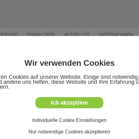
ZIERUNG
DOWNLOADS
AKTUELLES
UNTERNEHMEN
/
Wir verwenden Cookies
zen Cookies auf unserer Website. Einige sind notwendig
 andere uns helfen, diese Website und Ihre Erfahrung 
ern.
Ich akzeptiere
pen und Leuchten
Individuelle Cookie Einstellungen
Nur notwendige Cookies akzeptieren