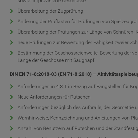
sowie improvisierte Geschosse
Überarbeitung der Zugprüfung
Änderung der Prüflasten für Prüfungen von Spielzeugrol
Überarbeitung der Prüfungen zur Länge von Schnüren, K
neue Prüfungen zur Bewertung der Fähigkeit zweier Schn
Bestimmung der Geschossreichweite, Bewertung der vo
Länge der Geschosse mit Saugnapf
DIN EN 71-8:2018-03 (EN 71-8:2018) – Aktivitätsspielzeu
Anforderungen in 4.3.1 in Bezug auf Fangstellen für Ko
Neue Anforderungen für Rutschen
Anforderungen bezüglich des Aufpralls, der Geometrie
Warnhinweise, Kennzeichnung und Anleitungen von Pl
Anzahl von Benutzern auf Rutschen und der Standfesti